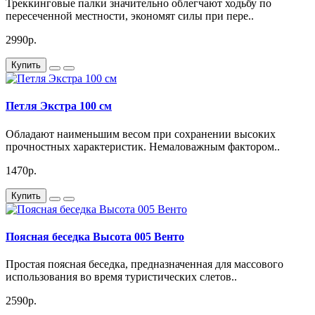
Треккинговые палки значительно облегчают ходьбу по
пересеченной местности, экономят силы при пере..
2990р.
Купить
Петля Экстра 100 см
Обладают наименьшим весом при сохранении высоких
прочностных характеристик. Немаловажным фактором..
1470р.
Купить
Поясная беседка Высота 005 Венто
Простая поясная беседка, предназначенная для массового
использования во время туристических слетов..
2590р.