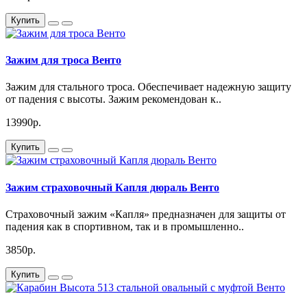
Купить
Зажим для троса Венто
Зажим для стального троса. Обеспечивает надежную защиту
от падения с высоты. Зажим рекомендован к..
13990р.
Купить
Зажим страховочный Капля дюраль Венто
Страховочный зажим «Капля» предназначен для защиты от
падения как в спортивном, так и в промышленно..
3850р.
Купить