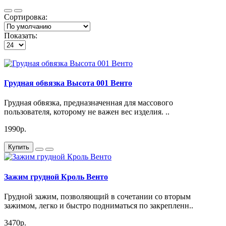
Сортировка:
Показать:
Грудная обвязка Высота 001 Венто
Грудная обвязка, предназначенная для массового
пользователя, которому не важен вес изделия. ..
1990р.
Купить
Зажим грудной Кроль Венто
Грудной зажим, позволяющий в сочетании со вторым
зажимом, легко и быстро подниматься по закрепленн..
3470р.