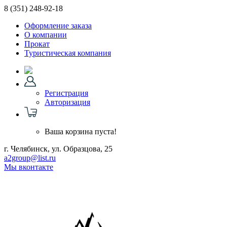
8 (351)
248-92-18
Оформление заказа
О компании
Прокат
Туристическая компания
Регистрация
Авторизация
Ваша корзина пуста!
г. Челябинск, ул. Образцова, 25
a2group@list.ru
Мы вконтакте