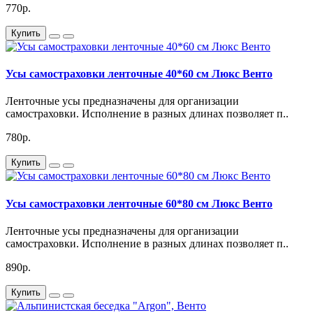
770р.
Купить
Усы самостраховки ленточные 40*60 см Люкс Венто
Ленточные усы предназначены для организации
самостраховки. Исполнение в разных длинах позволяет п..
780р.
Купить
Усы самостраховки ленточные 60*80 см Люкс Венто
Ленточные усы предназначены для организации
самостраховки. Исполнение в разных длинах позволяет п..
890р.
Купить