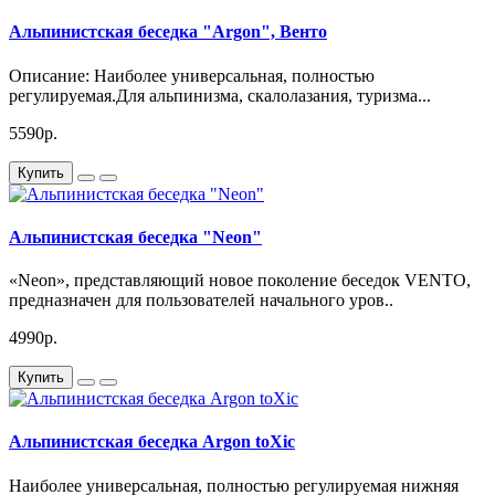
Альпинистская беседка "Argon", Венто
Описание: Наиболее универсальная, полностью
регулируемая.Для альпинизма, скалолазания, туризма...
5590р.
Купить
Альпинистская беседка "Neon"
«Neon», представляющий новое поколение беседок VENTO,
предназначен для пользователей начального уров..
4990р.
Купить
Альпинистская беседка Argon toXic
Наиболее универсальная, полностью регулируемая нижняя