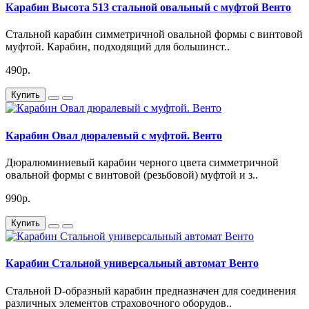
Карабин Высота 513 стальной овальный с муфтой Венто
Стальной карабин симметричной овальной формы с винтовой
муфтой. Карабин, подходящий для большинст..
490р.
Купить
Карабин Овал дюралевый с муфтой. Венто
Дюралюминиевый карабин черного цвета симметричной
овальной формы с винтовой (резьбовой) муфтой и з..
990р.
Купить
Карабин Стальной универсальный автомат Венто
Стальной D-образный карабин предназначен для соединения
различных элементов страховочного оборудов..