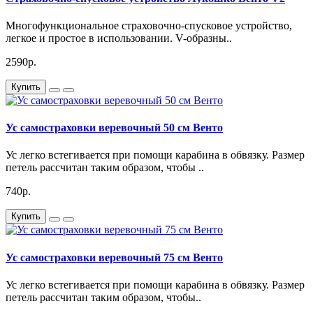
Многофункциональное страховочно-спусковое устройство,
легкое и простое в использовании. V-образны..
2590р.
Купить
Ус самостраховки веревочный 50 см Венто
Ус легко встегивается при помощи карабина в обвязку. Размер
петель рассчитан таким образом, чтобы ..
740р.
Купить
Ус самостраховки веревочный 75 см Венто
Ус легко встегивается при помощи карабина в обвязку. Размер
петель рассчитан таким образом, чтобы..