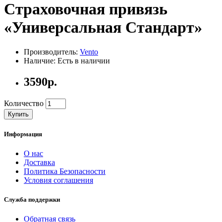
Страховочная привязь
«Универсальная Стандарт»
Производитель:
Vento
Наличие: Есть в наличии
3590р.
Количество
Купить
Информация
О нас
Доставка
Политика Безопасности
Условия соглашения
Служба поддержки
Обратная связь