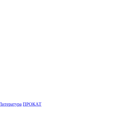
Литература
ПРОКАТ