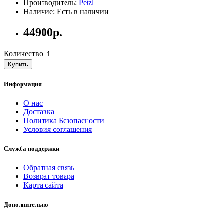
Производитель:
Petzl
Наличие: Есть в наличии
44900р.
Количество
Купить
Информация
О нас
Доставка
Политика Безопасности
Условия соглашения
Служба поддержки
Обратная связь
Возврат товара
Карта сайта
Дополнительно