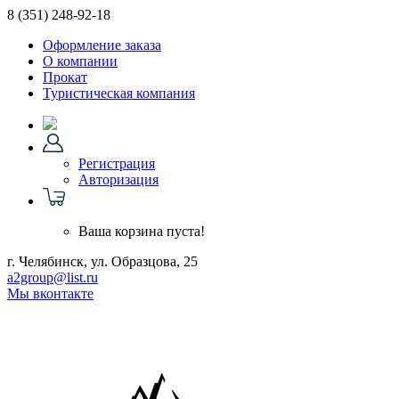
8 (351)
248-92-18
Оформление заказа
О компании
Прокат
Туристическая компания
Регистрация
Авторизация
Ваша корзина пуста!
г. Челябинск, ул. Образцова, 25
a2group@list.ru
Мы вконтакте