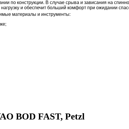
ании по конструкции. В случае срыва и зависания на спинн
нагрузку и обеспечит больший комфорт при ожидании спас
димые материалы и инструменты:
ке;
AO BOD FAST, Petzl