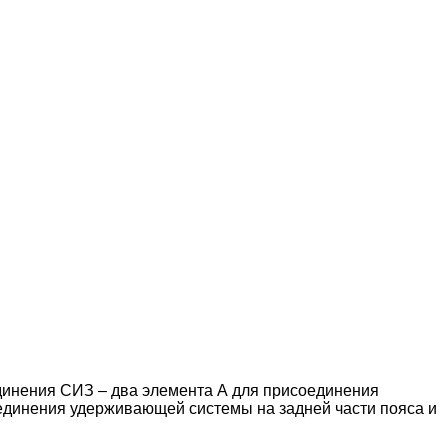
динения СИЗ – два элемента А для присоединения
единения удерживающей системы на задней части пояса и