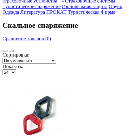
страховочные устройства
- Страховочные системы
Туристическое снаряжение
Горнолыжная защита
Обувь
Одежда
Литература
ПРОКАТ
Туристическая Фирма
Скальное снаряжение
Сравнение товаров (0)
Сортировка:
Показать: