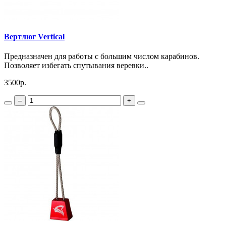
Вертлюг Vertical
Предназначен для работы с большим числом карабинов.
Позволяет избегать спутывания веревки..
3500р.
–
+