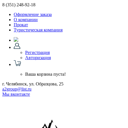
8 (351)
248-92-18
Оформление заказа
О компании
Прокат
Туристическая компания
Регистрация
Авторизация
Ваша корзина пуста!
г. Челябинск, ул. Образцова, 25
a2group@list.ru
Мы вконтакте