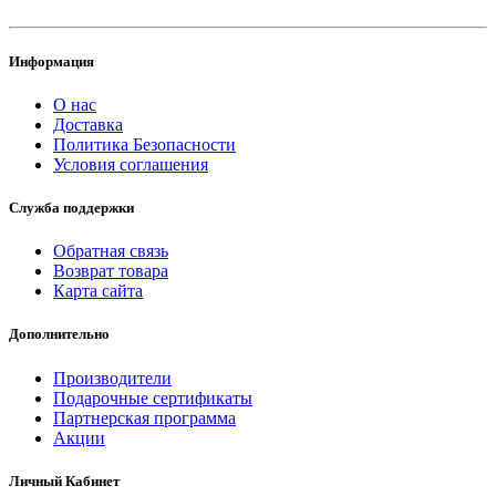
Информация
О нас
Доставка
Политика Безопасности
Условия соглашения
Служба поддержки
Обратная связь
Возврат товара
Карта сайта
Дополнительно
Производители
Подарочные сертификаты
Партнерская программа
Акции
Личный Кабинет