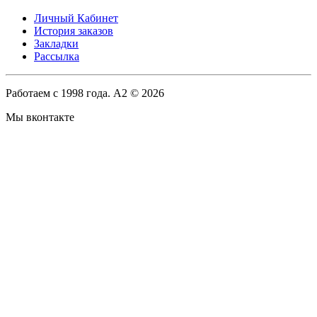
Личный Кабинет
История заказов
Закладки
Рассылка
Работаем с 1998 года. A2 © 2026
Мы вконтакте