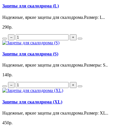
Зацепы для скалодрома (L)
Надежные, яркие зацепы для скалодрома.Размер: L..
290р.
–
+
Зацепы для скалодрома (S)
Надежные, яркие зацепы для скалодрома.Размеры: S..
140р.
–
+
Зацепы для скалодрома (XL)
Надежные, яркие зацепы для скалодрома.Размер: XL..
450р.