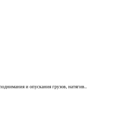
поднимания и опускания грузов, натягив..