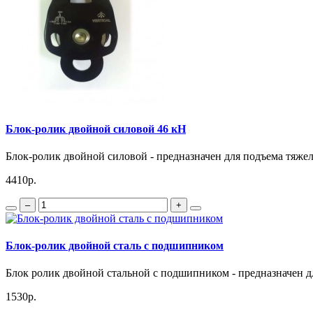
Блок-ролик двойной силовой 46 кН
Блок-ролик двойной силовой - предназначен для подъема тяжел
4410р.
–
+
Блок-ролик двойной сталь с подшипником
Блок ролик двойной стальной с подшипником - предназначен дл
1530р.