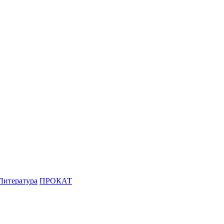
Литература
ПРОКАТ