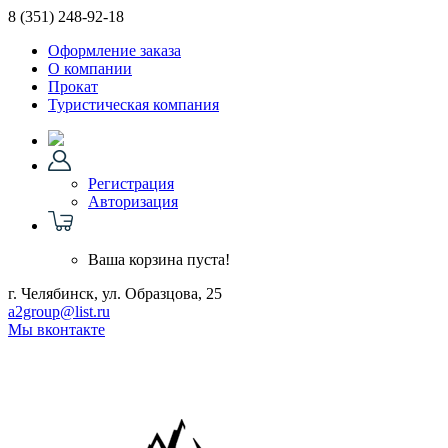
8 (351)
248-92-18
Оформление заказа
О компании
Прокат
Туристическая компания
Регистрация
Авторизация
Ваша корзина пуста!
г. Челябинск, ул. Образцова, 25
a2group@list.ru
Мы вконтакте