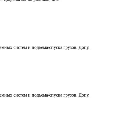
мных систем и подъема/спуска грузов. Допу..
мных систем и подъема/спуска грузов. Допу..