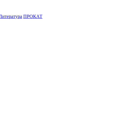
Литература
ПРОКАТ