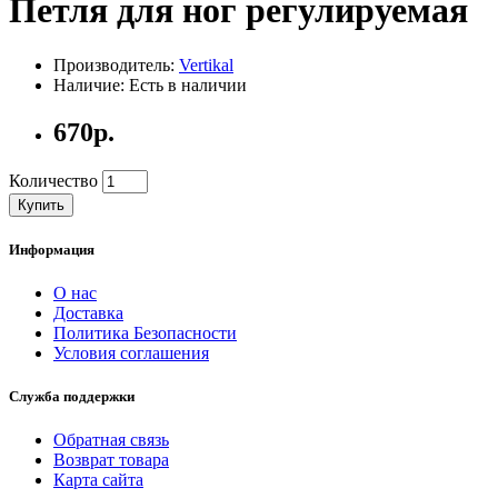
Петля для ног регулируемая
Производитель:
Vertikal
Наличие: Есть в наличии
670р.
Количество
Купить
Информация
О нас
Доставка
Политика Безопасности
Условия соглашения
Служба поддержки
Обратная связь
Возврат товара
Карта сайта