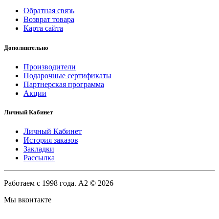
Обратная связь
Возврат товара
Карта сайта
Дополнительно
Производители
Подарочные сертификаты
Партнерская программа
Акции
Личный Кабинет
Личный Кабинет
История заказов
Закладки
Рассылка
Работаем с 1998 года. A2 © 2026
Мы вконтакте