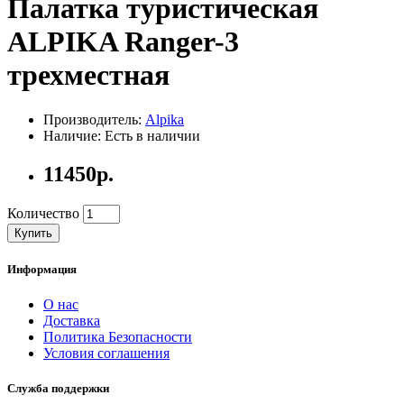
Палатка туристическая
ALPIKA Ranger-3
трехместная
Производитель:
Alpika
Наличие: Есть в наличии
11450р.
Количество
Купить
Информация
О нас
Доставка
Политика Безопасности
Условия соглашения
Служба поддержки