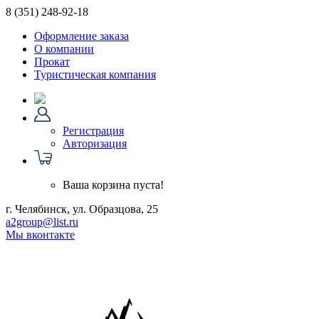
8 (351)
248-92-18
Оформление заказа
О компании
Прокат
Туристическая компания
Регистрация
Авторизация
Ваша корзина пуста!
г. Челябинск, ул. Образцова, 25
a2group@list.ru
Мы вконтакте