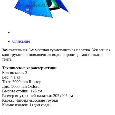
Описание
Замечательная 3-х местная туристическая палатка. Усиленная
конструкция и повышенная водонепроницаемость ткани
тента.
Технические характеристики
Кол-во мест: 3
Вес: 4.1 кг
Тент: 3000 mm Ripstop
Дно: 5000 mm Oxford
Высота стойки: 125 см
Размер внутренней палатки: 205х205 см
Каркас: фиберглассовые трубки
Кол-во входов: 1+доп.сзади