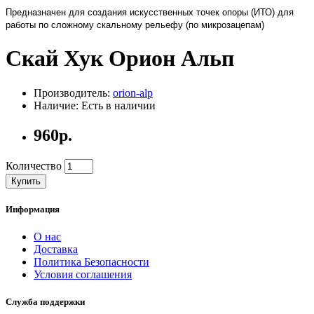
Предназначен для создания искусственных точек опоры (ИТО) для
работы по сложному скальному рельефу (по микрозацепам)
Скай Хук Орион Альп
Производитель:
orion-alp
Наличие: Есть в наличии
960р.
Количество
Купить
Информация
О нас
Доставка
Политика Безопасности
Условия соглашения
Служба поддержки