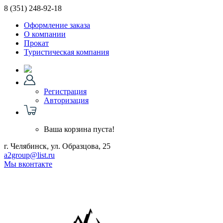
8 (351)
248-92-18
Оформление заказа
О компании
Прокат
Туристическая компания
Регистрация
Авторизация
Ваша корзина пуста!
г. Челябинск, ул. Образцова, 25
a2group@list.ru
Мы вконтакте