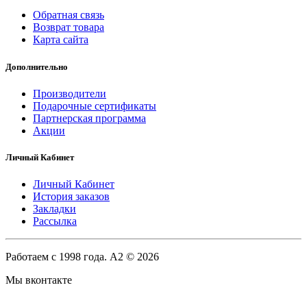
Обратная связь
Возврат товара
Карта сайта
Дополнительно
Производители
Подарочные сертификаты
Партнерская программа
Акции
Личный Кабинет
Личный Кабинет
История заказов
Закладки
Рассылка
Работаем с 1998 года. A2 © 2026
Мы вконтакте