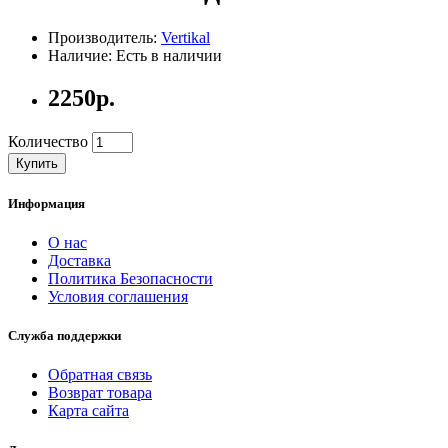
Производитель:
Vertikal
Наличие: Есть в наличии
2250р.
Количество
Купить
Информация
О нас
Доставка
Политика Безопасности
Условия соглашения
Служба поддержки
Обратная связь
Возврат товара
Карта сайта