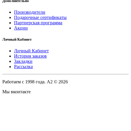
Дополнительно
Производители
Подарочные сертификаты
Партнерская программа
Акции
Личный Кабинет
Личный Кабинет
История заказов
Закладки
Рассылка
Работаем с 1998 года. A2 © 2026
Мы вконтакте