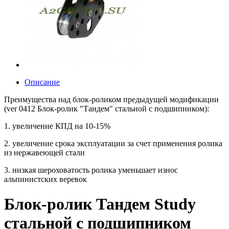
Описание
Преимущества над блок-роликом предыдущей модификации
(ver 0412 Блок-ролик "Тандем" стальной с подшипником):
1. увеличение КПД на 10-15%
2. увеличение срока эксплуатации за счет применения ролика
из нержавеющей стали
3. низкая шероховатость ролика уменьшает износ
альпинистских веревок
Блок-ролик Тандем Study
стальной с подшипником