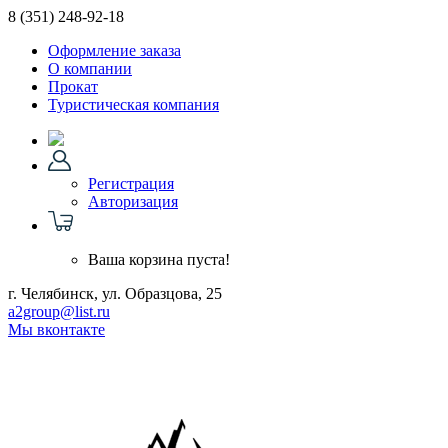
8 (351)
248-92-18
Оформление заказа
О компании
Прокат
Туристическая компания
Регистрация
Авторизация
Ваша корзина пуста!
г. Челябинск, ул. Образцова, 25
a2group@list.ru
Мы вконтакте